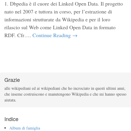
1. Dbpedia è il cuore dei Linked Open Data. Il progetto
nato nel 2007 e tuttora in corso, per l’estrazione di
informazioni strutturate da Wikipedia e per il loro
rilascio sul Web come Linked Open Data in formato
RDF. Cfr….
Continue Reading →
Grazie
alle wikipediani ed ai wikipediani che ho incrociato in questi ultimi anni,
che inseme costruiscono e
manutengono Wikipedia e che mi hanno spesso
aiutata.
Indice
Album di famiglia