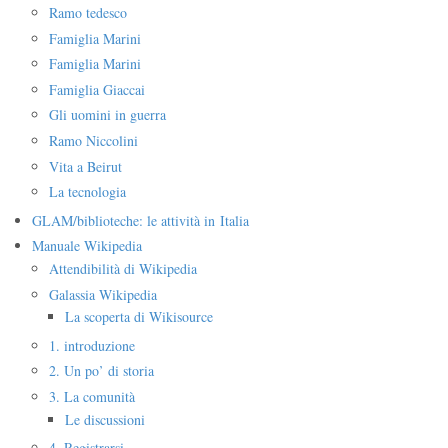
Ramo tedesco
Famiglia Marini
Famiglia Marini
Famiglia Giaccai
Gli uomini in guerra
Ramo Niccolini
Vita a Beirut
La tecnologia
GLAM/biblioteche: le attività in Italia
Manuale Wikipedia
Attendibilità di Wikipedia
Galassia Wikipedia
La scoperta di Wikisource
1. introduzione
2. Un po’ di storia
3. La comunità
Le discussioni
4. Registrarsi