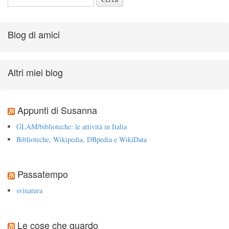
Blog di amici
Altri miei blog
Appunti di Susanna
GLAM/biblioteche: le attività in Italia
Biblioteche, Wikipedia, DBpedia e WikiData
Passatempo
svinatura
Le cose che guardo