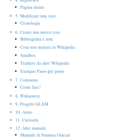
Pagina utente
5. Modificare una voce
Cronologia
6. Creare una nuova voce
Bibliografia e note
Cosa non mettere in Wikipedia
Sandbox
Tradurre da altre Wikipedie
Esempio Passo per passo
7. Commons
Come fare?
8. Wikisource
9. Progetti GLAM
10. Aiuto
11. Curiosità
12. Altri manuali
Manuale di Susanna Giaccai