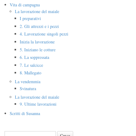
Vita di campagna
La lavorazione del maiale
I preparativi
2. Gli attrezzi e i pezzi
4. Lavorazione singoli pezzi
Inizia la lavorazione
5. Iniziano le cotture
6. La soppressata
7. Le salcicce
8. Mallegato
La vendemmia
Svinatura
La lavorazione del maiale
9. Ultime lavorazioni
Scritti di Susanna