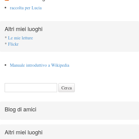
raccolta per Lucia
Altri miei luoghi
*
Le mie letture
*
Flickr
Manuale introduttivo a Wikipedia
Blog di amici
Altri miei luoghi