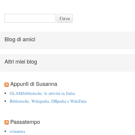
Blog di amici
Altri miei blog
Appunti di Susanna
GLAM/biblioteche: le attività in Italia
Biblioteche, Wikipedia, DBpedia e WikiData
Passatempo
svinatura