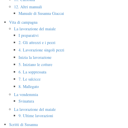
12. Altri manuali
Manuale di Susanna Giaccai
Vita di campagna
La lavorazione del maiale
I preparativi
2. Gli attrezzi e i pezzi
4. Lavorazione singoli pezzi
Inizia la lavorazione
5. Iniziano le cotture
6. La soppressata
7. Le salcicce
8. Mallegato
La vendemmia
Svinatura
La lavorazione del maiale
9. Ultime lavorazioni
Scritti di Susanna