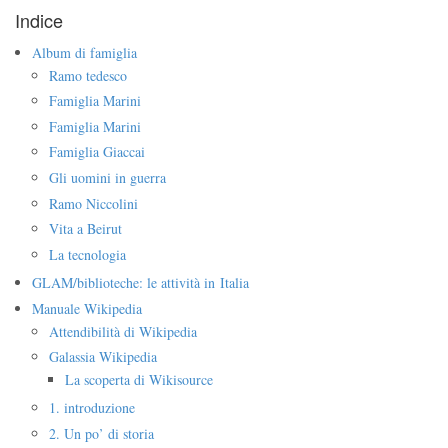
Indice
Album di famiglia
Ramo tedesco
Famiglia Marini
Famiglia Marini
Famiglia Giaccai
Gli uomini in guerra
Ramo Niccolini
Vita a Beirut
La tecnologia
GLAM/biblioteche: le attività in Italia
Manuale Wikipedia
Attendibilità di Wikipedia
Galassia Wikipedia
La scoperta di Wikisource
1. introduzione
2. Un po’ di storia