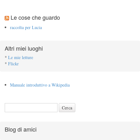
Le cose che guardo
raccolta per Lucia
Altri miei luoghi
*
Le mie letture
*
Flickr
Manuale introduttivo a Wikipedia
Blog di amici