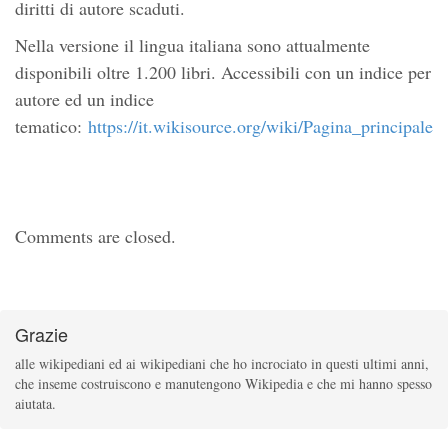
diritti di autore scaduti.
Nella versione il lingua italiana sono attualmente
disponibili oltre 1.200 libri. Accessibili con un indice per
autore ed un indice
tematico:
https://it.wikisource.org/wiki/Pagina_principale
Comments are closed.
Grazie
alle wikipediani ed ai wikipediani che ho incrociato in questi ultimi anni,
che inseme costruiscono e
manutengono Wikipedia e che mi hanno spesso
aiutata.