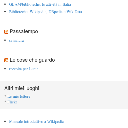
GLAM/biblioteche: le attività in Italia
Biblioteche, Wikipedia, DBpedia e WikiData
Passatempo
svinatura
Le cose che guardo
raccolta per Lucia
Altri miei luoghi
*
Le mie letture
*
Flickr
Manuale introduttivo a Wikipedia