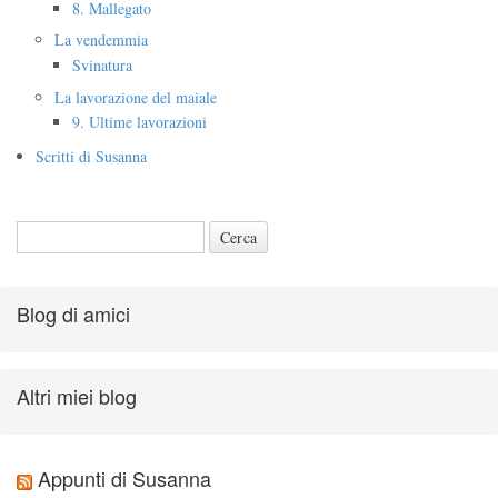
8. Mallegato
La vendemmia
Svinatura
La lavorazione del maiale
9. Ultime lavorazioni
Scritti di Susanna
Blog di amici
Altri miei blog
Appunti di Susanna