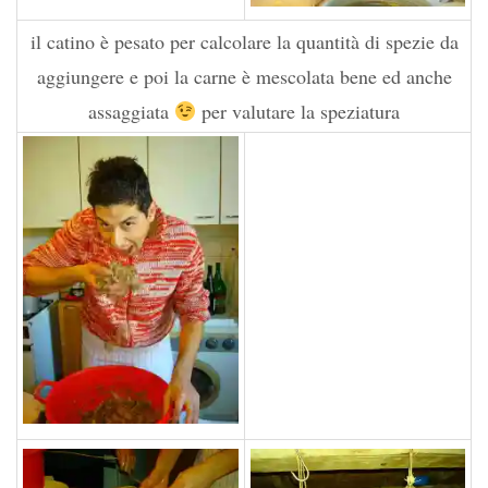
il catino è pesato per calcolare la quantità di spezie da
aggiungere e poi la carne è mescolata bene ed anche
assaggiata
per valutare la speziatura