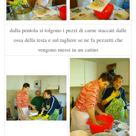
dalla pentola si tolgono i pezzi di carne staccati dalle
ossa della testa e sul tagliere se ne fa pezzetti che
vengono messi in un catino