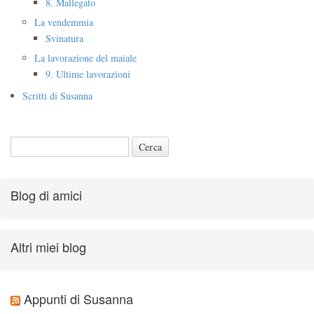
8. Mallegato
La vendemmia
Svinatura
La lavorazione del maiale
9. Ultime lavorazioni
Scritti di Susanna
Blog di amici
Altri miei blog
Appunti di Susanna