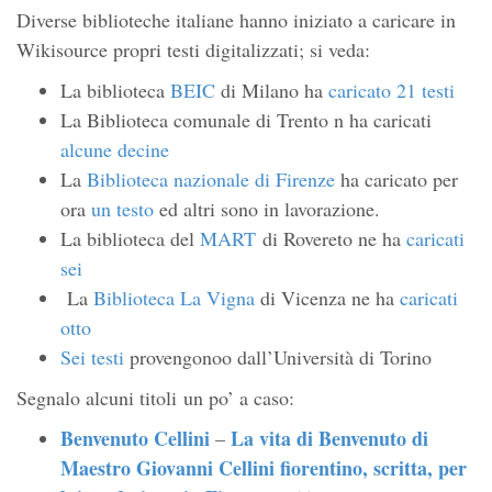
Diverse biblioteche italiane hanno iniziato a caricare in
Wikisource propri testi digitalizzati; si veda:
La biblioteca
BEIC
di Milano ha
caricato 21 testi
La Biblioteca comunale di Trento n ha caricati
alcune decine
La
Biblioteca nazionale di Firenze
ha caricato per
ora
un testo
ed altri sono in lavorazione.
La biblioteca del
MART
di Rovereto ne ha
caricati
sei
La
Biblioteca La Vigna
di Vicenza ne ha
caricati
otto
Sei testi
provengonoo dall’Università di Torino
Segnalo alcuni titoli un po’ a caso:
Benvenuto Cellini
La vita di Benvenuto di
–
Maestro Giovanni Cellini fiorentino, scritta, per