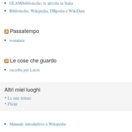
GLAM/biblioteche: le attività in Italia
Biblioteche, Wikipedia, DBpedia e WikiData
Passatempo
svinatura
Le cose che guardo
raccolta per Lucia
Altri miei luoghi
*
Le mie letture
*
Flickr
Manuale introduttivo a Wikipedia