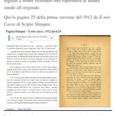
digitale a fronte ricreando una esperienza di lettura
simile all’originale.
Qui la pagina 25 della prima versione del 1912 de
Il mio
Carso
di Scipio Slataper.