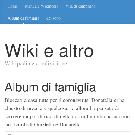
Home
Manuale Wikipedia
Vita di campagna
Album di famiglia
chi sono
Wiki e altro
Wikipedia e condivisione
Album di famiglia
Bloccati a casa tutte per il coronavirus, Donatella ci ha
chiesto di inventare qualcosa; io allora ho pensato di
scrivere un po’ di ricordi della nostra famiglia basandomi
sui ricordi di Graziella e Donatella.