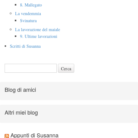
8. Mallegato
La vendemmia
Svinatura
La lavorazione del maiale
9. Ultime lavorazioni
Scritti di Susanna
Blog di amici
Altri miei blog
Appunti di Susanna