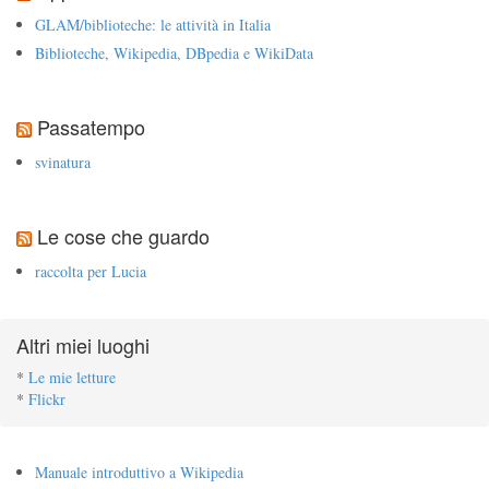
GLAM/biblioteche: le attività in Italia
Biblioteche, Wikipedia, DBpedia e WikiData
Passatempo
svinatura
Le cose che guardo
raccolta per Lucia
Altri miei luoghi
*
Le mie letture
*
Flickr
Manuale introduttivo a Wikipedia